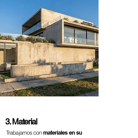
3. Material
Trabajamos con
materiales en su