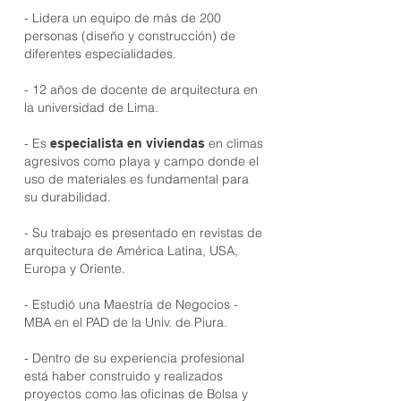
- Lidera un equipo de más de 200
personas (diseño y construcción) de
diferentes especialidades.
- 12 años de docente de arquitectura en
la universidad de Lima.
- Es
en climas
especialista en viviendas
agresivos como playa y campo donde el
uso de materiales es fundamental para
su durabilidad.
- Su trabajo es presentado en revistas de
arquitectura de América Latina, USA,
Europa y Oriente.
- Estudió una Maestría de Negocios -
MBA en el PAD de la Univ. de Piura.
- Dentro de su experiencia profesional
está haber construido y realizados
proyectos como las oficinas de Bolsa y