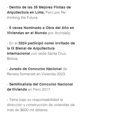
-
Dentro de las 35 Mejores Firmas de
Perú por Re-
Arquitectura en Lima,
thinking the Future.
-
5 veces Nominado a Obra del Año en
por Archdaily.
Viviendas en el Mundo
- En el
2024 participó como invitado de
la IX Bienal de Arquitectura
con sede Santa Cruz,
Internacional
Bolivia.
-
de
Jurado de Concurso Nacional
Revista Somerset en Vivienda 2023.
-
Semifinalista del Concurso Nacional
en Perú 2017.
de Vivienda
- Tiene bajo su responsabilidad la
dirección y construcción de viviendas de
más de $600 mil dólares.