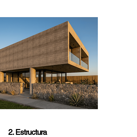
2. Estructura