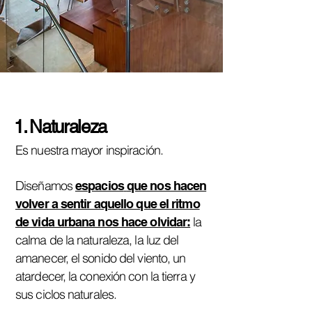
1. Naturaleza
Es nuestra mayor inspiración.
Diseñamos
espacios
que nos hacen
volver a sentir aquello que el ritmo
la
de vida urbana nos hace olvidar:
calma de la naturaleza, la luz del
amanecer, el sonido del viento, un
atardecer, la conexión con la tierra y
sus ciclos naturales.