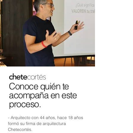
Conoce quién te
acompaña en este
proceso.
- Arquitecto con 44 años, hace 18 años
formó su firma de arquitectura
Chetecortés.