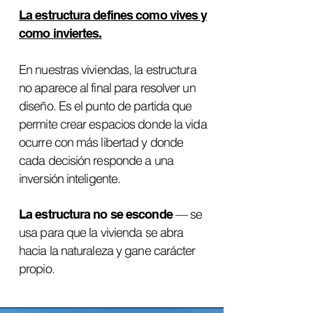
La estructura defines como vives y
como inviertes.
En nuestras viviendas, la estructura
no aparece al final para resolver un
diseño. Es el punto de partida que
permite crear espacios donde la vida
ocurre con más libertad y donde
cada decisión responde a una
inversión inteligente.
— se
La estructura no se esconde
usa para que la vivienda se abra
hacia la naturaleza y gane carácter
propio.