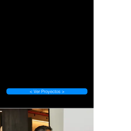
< Ver Proyectos >