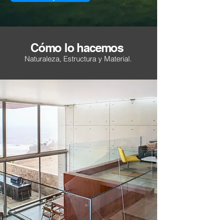
Cómo lo hacemos
Naturaleza, Estructura y Material.