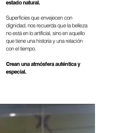
estado natural.
Superficies que envejecen con
dignidad, nos recuerda que la belleza
no está en lo artificial, sino en aquello
que tiene una historia y una relación
con el tiempo.
Crean una atmósfera auténtica y
especial.