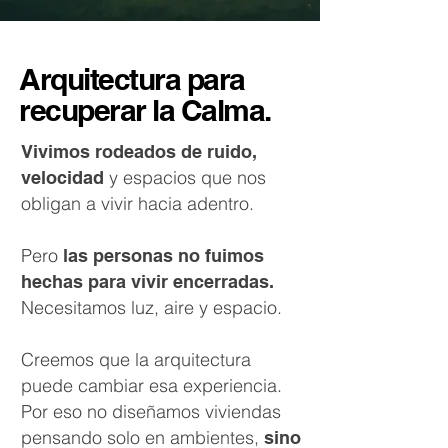
Arquitectura para
recuperar la Calma.
Vivimos rodeados de ruido,
y espacios que nos
velocidad
obligan a vivir hacia adentro.
Pero
las personas no fuimos
hechas para vivir encerradas.
Necesitamos luz, aire y espacio.
Creemos que la arquitectura
puede cambiar esa experiencia.
Por eso no diseñamos viviendas
pensando solo en ambientes,
sino