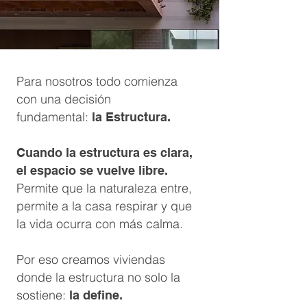
Para nosotros todo comienza
con una decisión
fundamental:
la Estructura.
Cuando la estructura es clara,
el espacio se vuelve libre.
Permite que la naturaleza entre,
permite a la casa respirar y que
la vida ocurra con más calma.
Por eso creamos viviendas
donde la estructura no solo la
sostiene:
la define.