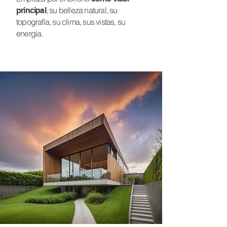
, su belleza natural, su
principal
topografía, su clima, sus vistas, su
energía.