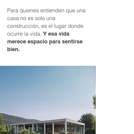
Para quienes entienden que una
casa no es solo una
construcción, es el lugar donde
ocurre la vida.
Y esa vida
merece espacio para sentirse
bien.