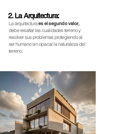
2. La Arquitectura:
La arquitectura
es el segundo valor,
debe resaltar las cualidades terreno y
resolver sus problemas protegiendo al
ser humano sin opacar la naturaleza del
terreno.