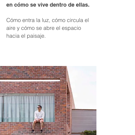
en cómo se vive dentro de ellas.​
Cómo entra la luz, cómo circula el
aire y cómo se abre el espacio
hacia el paisaje.