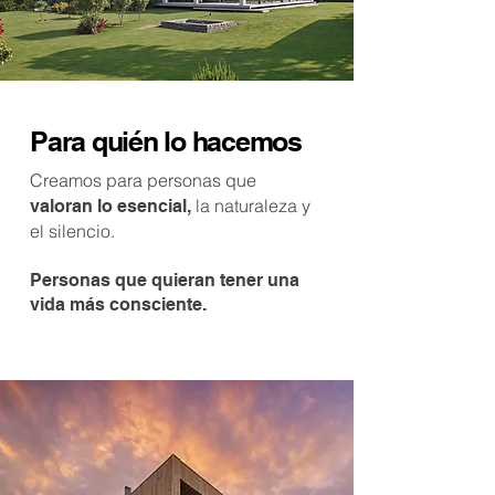
Para quién lo hacemos
Creamos para personas que
la naturaleza y
valoran lo esencial,
el silencio.
Personas que quieran tener una
vida más consciente.