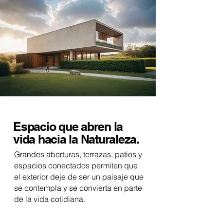
Espacio que abren la
vida hacia la Naturaleza.
Grandes aberturas, terrazas, patios y
espacios conectados permiten que
el exterior deje de ser un paisaje que
se contempla y se convierta en parte
de la vida cotidiana.