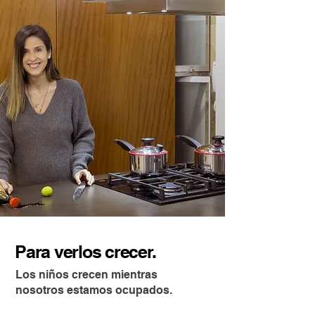
Para verlos crecer.
Los niños crecen mientras
nosotros estamos ocupados.