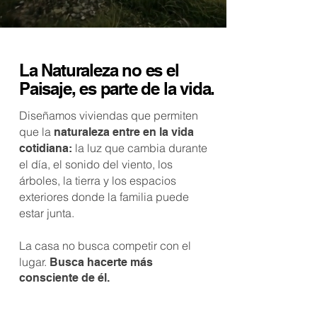
La Naturaleza no es el
Paisaje, es parte de la vida.
Diseñamos viviendas que permiten
que la
naturaleza entre en la vida
la luz que cambia durante
cotidiana:
el día, el sonido del viento, los
árboles, la tierra y los espacios
exteriores donde la familia puede
estar junta.
La casa no busca competir con el
lugar.
Busca hacerte más
consciente de él.