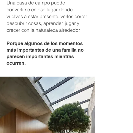
Una casa de campo puede
convertirse en ese lugar donde
vuelves a estar presente: verlos correr,
descubrir cosas, aprender, jugar y
crecer con la naturaleza alrededor.
Porque algunos de los momentos
más importantes de una familia no
parecen importantes mientras
ocurren.