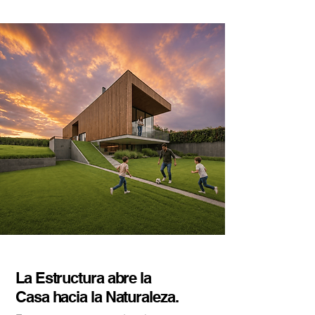
La Estructura abre la
Casa hacia la Naturaleza.