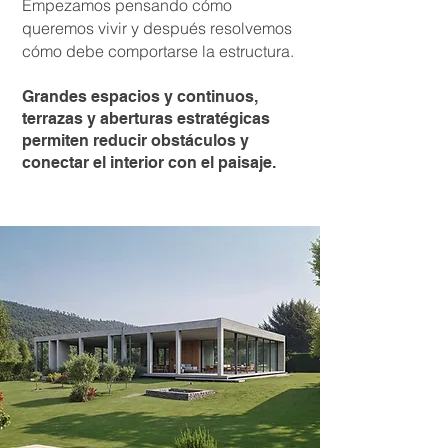
Empezamos pensando cómo
queremos vivir y después resolvemos
cómo debe comportarse la estructura.
Grandes espacios y continuos,
terrazas y aberturas estratégicas
permiten reducir obstáculos y
conectar el interior con el paisaje.