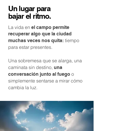
Un lugar para
bajar el ritmo.
La vida en
el campo permite
recuperar algo que la ciudad
tiempo
muchas veces nos quita:
para estar presentes.
Una sobremesa que se alarga, una
caminata sin destino,
una
o
conversación junto al fuego
simplemente sentarse a mirar cómo
cambia la luz.