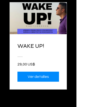
WAKE UP!
29,00 US$
Ver detalles