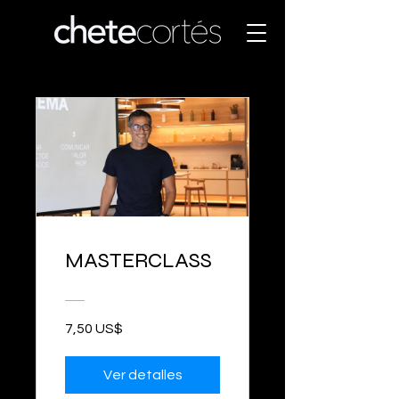
MASTERCLASS
7,50 US$
Ver detalles