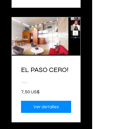
EL PASO CERO!
7,50 US$
Ver detalles