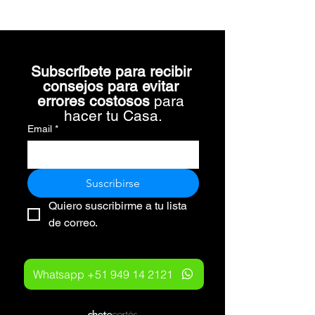
Subscríbete para recibir 
consejos para evitar 
errores costosos 
para 
hacer tu Casa.
Email
*
Suscribirse
Quiero suscribirme a tu lista 
de correo.
Whatsapp +51 949 14 2121