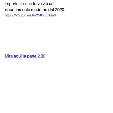
importante que 
lo volvió un 
departamento moderno del 2020.
https://youtu.be/JeZWK9VDGu0
Mira aquí la parte 2.👇🏻