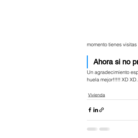
momento tienes visitas 
Ahora si no p
Un agradecimiento esp
huela mejor!!!!! XD XD.
Vivienda