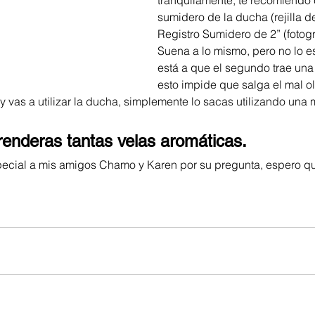
sumidero de la ducha (rejilla de
Registro Sumidero de 2” (fotogr
Suena a lo mismo, pero no lo es,
está a que el segundo trae una 
esto impide que salga el mal ol
y vas a utilizar la ducha, simplemente lo sacas utilizando una
renderas tantas velas aromáticas.
ecial a mis amigos Chamo y Karen por su pregunta, espero q