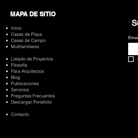
MAPA DE SITIO
S
Inicio
Casas de Playa
Emai
Casas de Campo
Multifamiliares
Listado de Proyectos
Filosofía
Para Arquitectos
Blog
Publicaciones
Servicios
Preguntas Frecuentes
Descargar Portafolio
Contacto