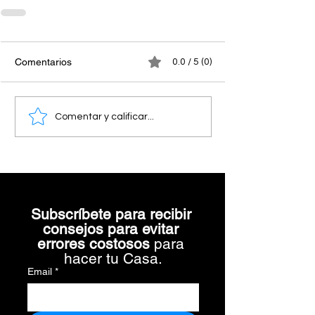
Comentarios
0.0 / 5 (0)
Comentar y calificar...
Subscríbete para recibir 
consejos para evitar 
errores costosos 
para 
hacer tu Casa.
Email
*