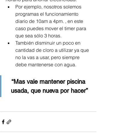
Por ejemplo, nosotros solemos 
programas el funcionamiento 
diario de 10am a 4pm. , en este 
caso puedes mover el timer para 
que sea sólo 3 horas. 
También disminuir un poco en 
cantidad de cloro a utilizar ya que 
no la vas a usar, pero siempre 
debe mantenerse con agua.
“Mas vale mantener piscina 
usada, que nueva por hacer”