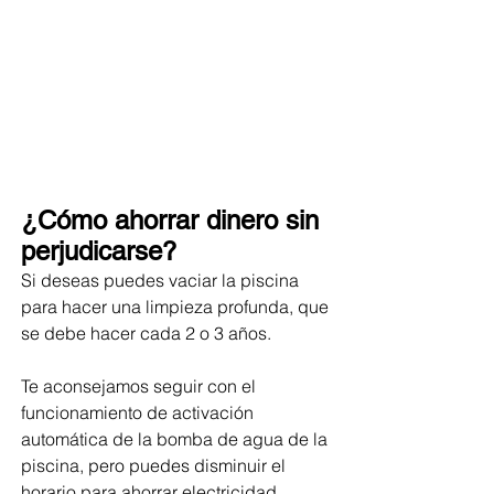
¿Cómo ahorrar dinero sin 
perjudicarse?
Si deseas puedes vaciar la piscina 
para hacer una limpieza profunda, que 
se debe hacer cada 2 o 3 años.
Te aconsejamos seguir con el 
funcionamiento de activación 
automática de la bomba de agua de la 
piscina, pero puedes disminuir el 
horario para ahorrar electricidad. 