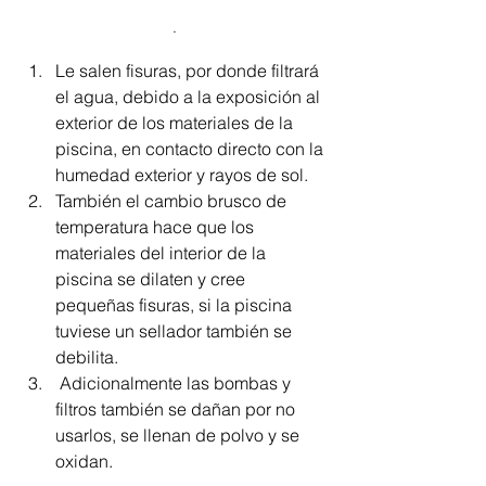
.
Le salen fisuras, por donde filtrará 
el agua, debido a la exposición al 
exterior de los materiales de la 
piscina, en contacto directo con la 
humedad exterior y rayos de sol.
También el cambio brusco de 
temperatura hace que los 
materiales del interior de la 
piscina se dilaten y cree 
pequeñas fisuras, si la piscina 
tuviese un sellador también se 
debilita.
 Adicionalmente las bombas y 
filtros también se dañan por no 
usarlos, se llenan de polvo y se 
oxidan.